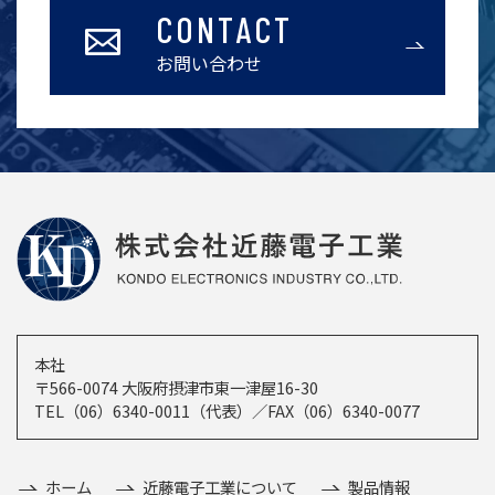
CONTACT
お問い合わせ
本社
〒566-0074 大阪府摂津市東一津屋16-30
TEL（06）6340-0011（代表）／FAX（06）6340-0077
ホーム
近藤電子工業について
製品情報