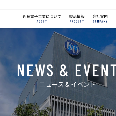
近藤電子工業について
製品情報
会社案内
ABOUT
PRODUCT
COMPANY
NEWS & EVEN
ニュース & イベント