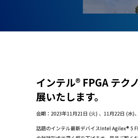
インテル® FPGA テク
展いたします。
会期：2023年11月21日 (火) 、11月22日 (水)
話題のインテル最新デバイスIntel Agile