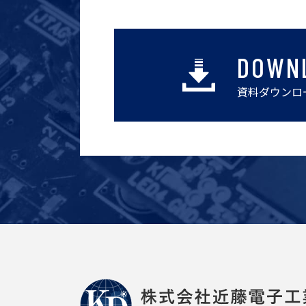
DOWN
資料ダウンロ