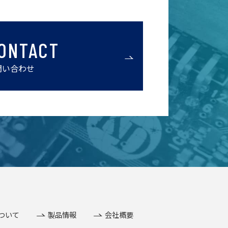
ONTACT
問い合わせ
ついて
製品情報
会社概要