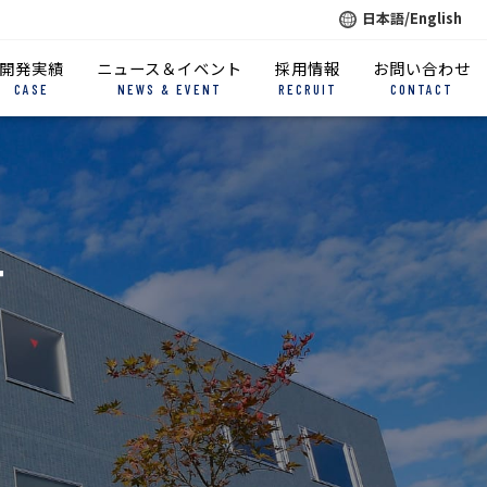
日本語/English
開発実績
ニュース＆イベント
採用情報
お問い合わせ
CASE
NEWS & EVENT
RECRUIT
CONTACT
T