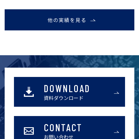
他の実績を見る
DOWNLOAD
資料ダウンロード
CONTACT
お問い合わせ