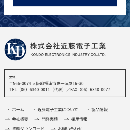
本社
〒566-0074 大阪府摂津市東一津屋16-30
TEL（06）6340-0011（代表）／FAX（06）6340-0077
ホーム
近藤電子工業について
製品情報
会社概要
開発実績
採用情報
資料ダウンロード
お問い合わせ