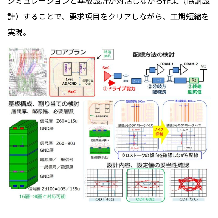
シミュレーションと基板設計が対話しながら作業（協調設
計）することで、要求項目をクリアしながら、工期短縮を
実現。