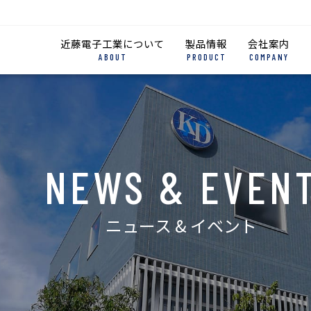
近藤電子工業について
製品情報
会社案内
ABOUT
PRODUCT
COMPANY
NEWS & EVEN
ニュース & イベント