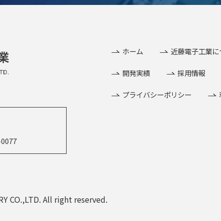
ホーム
近藤電子工業に
開発実績
採用情報
プライバシーポリシー
0077
O.,LTD. All right reserved.