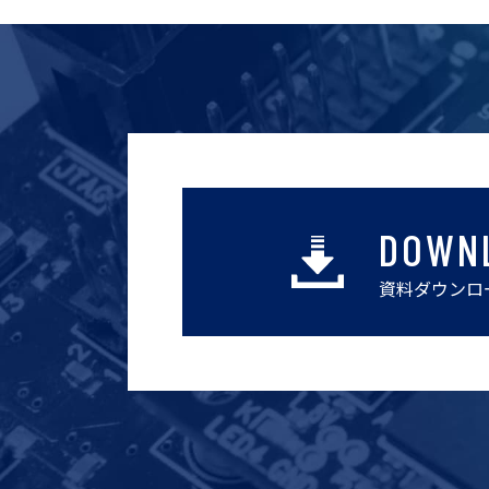
DOWN
資料ダウンロ