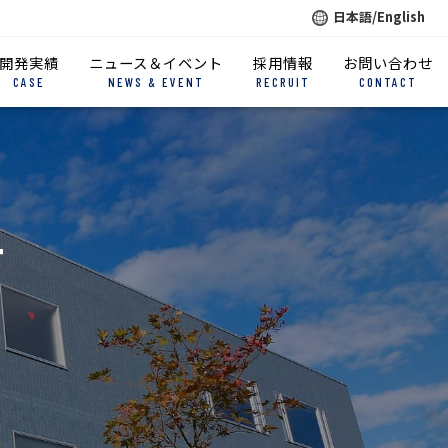
日本語/English
開発実績
ニュース＆イベント
採用情報
お問い合わせ
CASE
NEWS & EVENT
RECRUIT
CONTACT
T