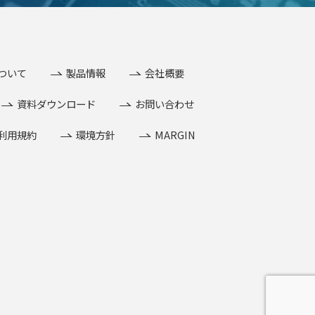
ついて
製品情報
会社概要
資料ダウンロード
お問い合わせ
利用規約
環境方針
MARGIN