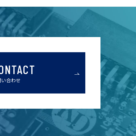
ONTACT
問い合わせ