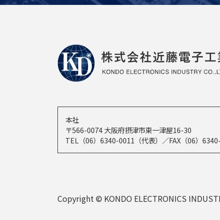
本社
〒566-0074 大阪府摂津市東一津屋16-30
TEL（06）6340-0011（代表）／FAX（06）6340-
Copyright © KONDO ELECTRONICS INDUSTRY C