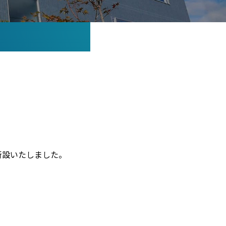
新設いたしました。