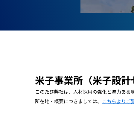
米子事業所（米子設計
このたび弊社は、人材採用の強化と魅力ある
所在地・概要につきましては、
こちらよりご